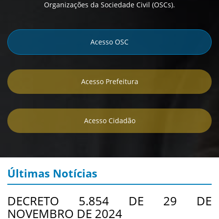
Organizações da Sociedade Civil (OSCs).
Acesso OSC
Acesso Prefeitura
Acesso Cidadão
Últimas Notícias
DECRETO 5.854 DE 29 DE
NOVEMBRO DE 2024