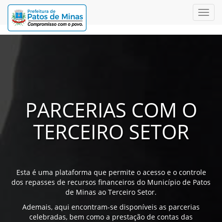
Men
PARCERIAS COM O
TERCEIRO SETOR
Esta é uma plataforma que permite o acesso e o controle
dos repasses de recursos financeiros do Município de Patos
de Minas ao Terceiro Setor.
Ademais, aqui encontram-se disponíveis as parcerias
celebradas, bem como a prestação de contas das