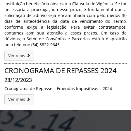
instituição beneficiária observar a Cláusula de Vigência. Se for
necessária a prorrogação desse prazo, é fundamental que a
solicitação de aditivo seja encaminhada com pelo menos 30
dias de antecedência da data de vencimento do Termo,
conforme exige a legislação. Para evitar contratempos,
contamos com sua atenção a esses prazos. Em caso de
dúvidas, o Setor de Convênios e Parcerias está à disposição
pelo telefone (34) 3822-9645.
Ver mais
CRONOGRAMA DE REPASSES 2024
28/12/2023
Cronograma de Repasse – Emendas Impositivas – 2024
Ver mais