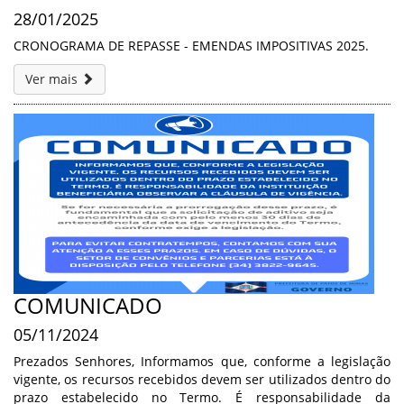
28/01/2025
CRONOGRAMA DE REPASSE - EMENDAS IMPOSITIVAS 2025.
Ver mais
COMUNICADO
05/11/2024
Prezados Senhores, Informamos que, conforme a legislação
vigente, os recursos recebidos devem ser utilizados dentro do
prazo estabelecido no Termo. É responsabilidade da